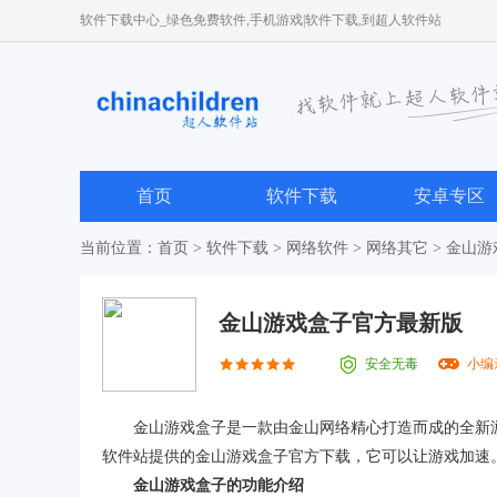
软件下载中心_绿色免费软件,手机游戏|软件下载,到超人软件站
首页
软件下载
安卓专区
当前位置：
首页
>
软件下载
>
网络软件
>
网络其它
> 金山
金山游戏盒子官方最新版
安全无毒
小编
金山游戏盒子是一款由金山网络精心打造而成的全新游
软件站提供的金山游戏盒子官方下载，它可以让游戏加速
金山游戏盒子的功能介绍