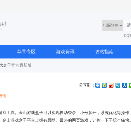
QQ
36
苹果专区
游戏资讯
攻略指南
游戏盒子官方最新版
分享到：
亲测
戏工具。金山游戏盒子可以实现自动登录，小号多开，系统优化等操作
。金山游戏盒子平台上拥有最酷、最热的网页游戏，让你一下子玩个痛快