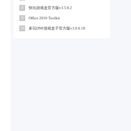
8
快玩游戏盒官方版v3.5.8.2
9
Office 2010 Toolkit
10
多玩DNF游戏盒子官方版v3.0.6.18