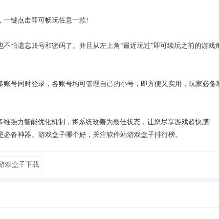
一键点击即可畅玩任意一款!
怕遗忘账号和密码了。并且从左上角“最近玩过”即可续玩之前的游戏
。
账号同时登录，各账号均可管理自己的小号，即方便又实用，玩家必备
维强力智能优化机制，将系统改善为最佳状态，让您尽享游戏超快感!
必备神器。游戏盒子哪个好，关注软件站游戏盒子排行榜。
游戏盒子下载