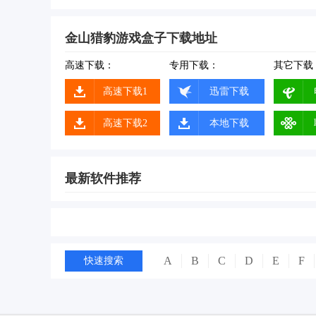
金山猎豹游戏盒子下载地址
高速下载：
专用下载：
其它下载
高速下载1
迅雷下载
高速下载2
本地下载
最新软件推荐
A
B
C
D
E
F
快速搜索