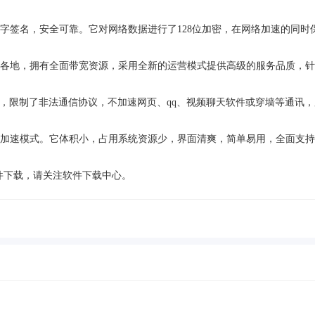
字签名，安全可靠。它对网络数据进行了128位加密，在网络加速的同时
各地，拥有全面带宽资源，采用全新的运营模式提供高级的服务品质，针
，限制了非法通信协议，不加速网页、qq、视频聊天软件或穿墙等通讯，
加速模式。它体积小，占用系统资源少，界面清爽，简单易用，全面支持
件下载，请关注软件下载中心。