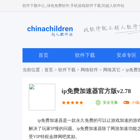
软件下载中心_绿色免费软件,手机游戏|软件下载,到超人软件站
首页
软件下载
安卓专区
当前位置：
首页
>
软件下载
>
网络软件
>
网络其它
> ip免费
ip免费加速器官方版v2.78
安全无毒
小编
ip免费加速器是一款永久免费的可以让游戏加速的游戏
解决了玩家IP慢的问题。ip免费加速器除了网游加速功
受VIP特权金牌网吧奖励。