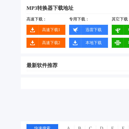
MP3转换器下载地址
高速下载：
专用下载：
其它下载
高速下载1
迅雷下载
高速下载2
本地下载
最新软件推荐
A
B
C
D
E
F
快速搜索