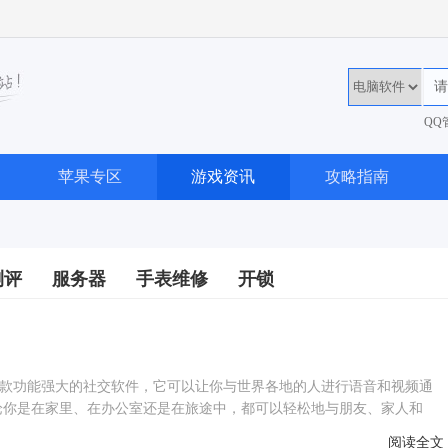
QQ
36
苹果专区
游戏资讯
攻略指南
测评
服务器
手表维修
开锁
pp是一款功能强大的社交软件，它可以让你与世界各地的人进行语音和视频通
论你是在家里、在办公室还是在旅途中，都可以轻松地与朋友、家人和
阅读全文