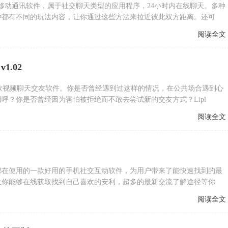
的移动通讯软件，属于社交聊天类型的应用程序，24小时内在线聊天。多种
种都有不同的玩法内容，让你通过这些方法来拉近彼此双方距离。还可
阅读全文
1.02
件是一款视频聊天交友软件。你是否曾经遇到过这样的情况，在公共场合遇到心
呼？你是否曾经因为害怕被拒绝而不敢去尝试新的交友方式？Lipl
阅读全文
都在使用的一款好用的手机社交互动软件，为用户带来了能快速找到的最
让你能够在线获取找到自己喜欢的安利，超多的最新交流了解途径等你
阅读全文