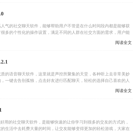
0
高人气的社交聊天软件，能够帮助用户不管是在什么时间段内都是能够获
有很多的个性化的操作设置，满足不同的人群在社交方面的需求，用户能
阅读全文
2.1
优质的语音聊天软件，这里就是声控所聚集的天堂，各种听上去非常美妙
的，一键去告别孤独，点击好友进行匹配聊天，轻松的选择自己喜欢的人
阅读全文
1
常好用的社交聊天软件，是能够快速的让你学习到很多的交友的方式的，
实的生活中去耗费大量的时间，让交友能够变得更加的轻松游戏，大家在