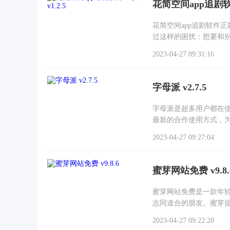
花简空间app追剧软件
花简空间app追剧软件
过这样的困扰：想要和
时
2023-04-27 09:31:16
字母派 v2.7.5
字母派是超多用户都在
最新的合作使用方式，
2023-04-27 09:27:04
蜜芽网站免费 v9.8.
蜜芽网站免费是一款年
志同道合的朋友。蜜芽
2023-04-27 09:22:20