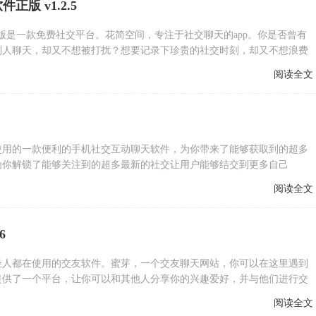
正版 v1.2.5
正版是一款免费社交平台。花简空间，专注于社交聊天的app。你是否曾有
别人聊天，却又不想被打扰？想要记录下珍贵的社交时刻，却又不想浪费
阅读全文
使用的一款便利的手机社交互动聊天软件，为你带来了能够获取到的超多
为你解锁了能够关注到的超多最新的社交让用户能够结交到更多自己
阅读全文
6
轻人都在使用的交友软件。蜜芽，一个交友聊天网站，你可以在这里遇到
提供了一个平台，让你可以和其他人分享你的兴趣爱好，并与他们进行交
阅读全文