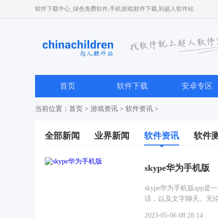
软件下载中心_绿色免费软件,手机游戏|软件下载,到超人软件站
首页
软件下载
安卓专区
当前位置：
首页
>
游戏资讯
>
软件资讯
>
全部新闻
业界新闻
软件资讯
软件
skype华为手机版
skype华为手机版a
话，以及文字聊天。无
2023-05-06 08:28:14