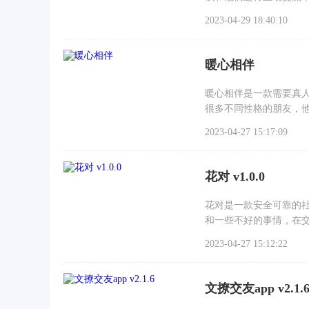
2023-04-29 18:40:10
暖心相伴
暖心相伴是一款需要真
很多不同性格的朋友，
点
2023-04-27 15:17:09
花对 v1.0.0
花对是一款安全可靠的
和一些不好的事情，在
户
2023-04-27 15:12:22
文撩交友app v2.1.