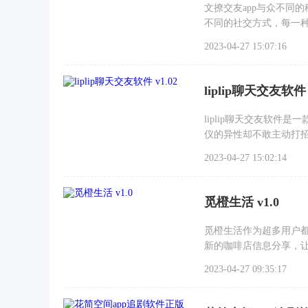
文撩交友app与众不同
不同的社交方式，每一
2023-04-27 15:07:16
liplip聊天交友软件 v
liplip聊天交友软
仪的异性却不敢主动打招
2023-04-27 15:02:14
觅橙生活 v1.0
觅橙生活作为超多用户
新的咖啡店信息分享，
2023-04-27 09:35:17