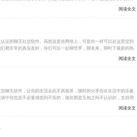
阅读全文
人认证的聊天社交软件。虽然这是在网络上，可是你一样可以在这里交到
他们都非常的真实友好，你们可以一起聊世界，聊未来，聊时下最新的热
阅读全文
社交聊天软件，让你的生活从此不再孤单，随时的分享你在生活中的乐趣
交谈中你也是不必要感觉到不安的，彼此都是互相之间不认识的，支持用
阅读全文
6