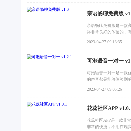
亲语畅聊免费版 v1.
亲语畅聊免费版是一款
得非常良好的体验的，
2023-04-27 09:16:35
可泡语音一对一 v1.
可泡语音一对一是一款
的声音都是能够体验到
聊
2023-04-27 09:05:26
花蕊社区APP v1.0.
花蕊社区APP是一款非
非常的便捷，不用在现