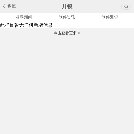
开锁
返回
业界新闻
软件资讯
软件测评
此栏目暂无任何新增信息
点击查看更多 >