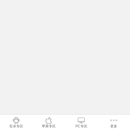
安卓专区
苹果专区
PC专区
更多