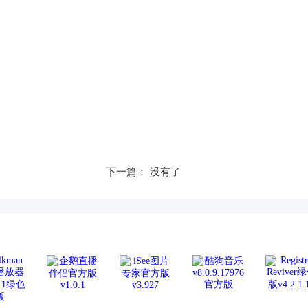
下一篇： 没有了