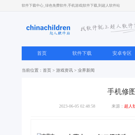
软件下载中心_绿色免费软件,手机游戏|软件下载,到超人软件站
首页
软件下载
安卓专区
当前位置：
首页
>
游戏资讯
>
业界新闻
手机修图软
2023-06-05 02:48:58
来源：
超人