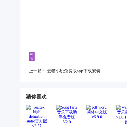
标
签
上一篇：
云猫小说免费版app下载安装
猜你喜欢