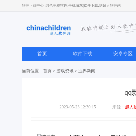
软件下载中心_绿色免费软件,手机游戏|软件下载,到超人软件站
首页
软件下载
安卓专区
当前位置：
首页
>
游戏资讯
>
业界新闻
qq
2023-05-23 12:30:15
来源：
超人