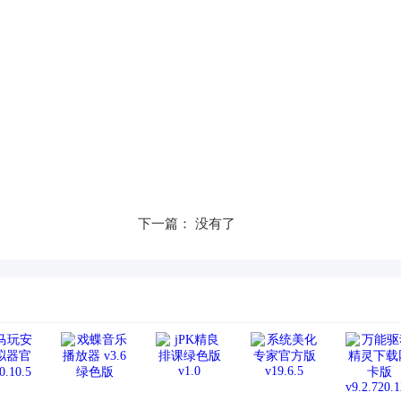
下一篇： 没有了