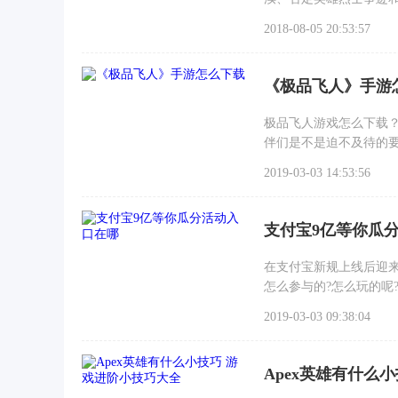
规范文化市场经营秩序。
2018-08-05 20:53:57
罚;“今日头条”平台未
《极品飞人》手游
极品飞人游戏怎么下载
伴们是不是迫不及待的
2019-03-03 14:53:56
支付宝9亿等你瓜
在支付宝新规上线后迎
怎么参与的?怎么玩的呢
2019-03-03 09:38:04
Apex英雄有什么