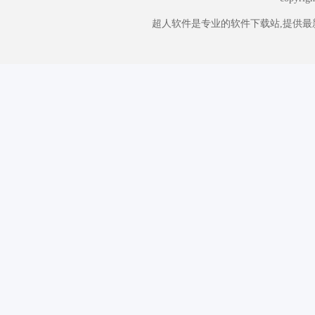
超人软件是专业的软件下载站,提供最