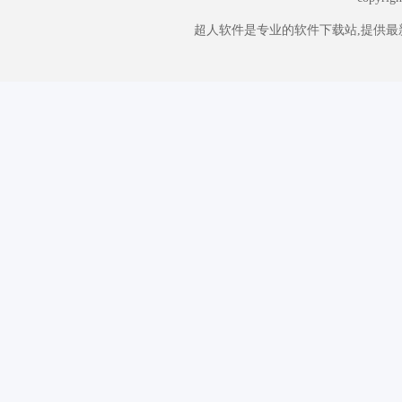
超人软件是专业的软件下载站,提供最