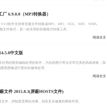
 6.9.0.0（MP3转换器）
9.0.0软件支持将音频文件转换成MP3、MP2、OGG、WAV、WMA、
种音频文件格式，是一款实用的音频格式转换工具。
阅读全文
1.14.5.0中文版
Pix是一款非常好用的图形编辑处理的软件，为你的图片带去非常完美的风格体验，我
的图形图像进行更好的修饰处理。
阅读全文
文件 2015.8.3(屏蔽HOSTS文件)
屏蔽文件，抑制恶意网站传播，创造安全健康的网络环境。