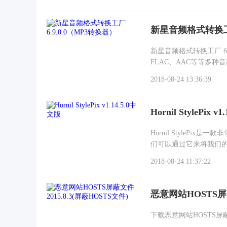
新星音频格式转换工厂
新星音频格式转换工厂 6.
FLAC、AAC等等多
2018-08-24 13:36:39
Hornil StylePix v
Hornil Style
们可以通过它来将我们
2018-08-24 11:37:22
恶意网站HOSTS屏蔽
下载恶意网站HOSTS