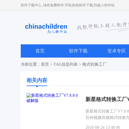
软件下载中心_绿色免费软件,手机游戏|软件下载,到超人软件站
首页
软件下载
安卓专区
当前位置：
首页
> TAG信息列表 > 格式转换工厂
相关内容
新星格式转换工厂V7
新星格式转换工厂V7.
百种视频音频格式转换
MTS、MOD、TS、M
2018-08-24 13:48:00