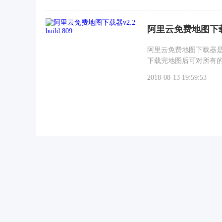
阿里云免费地图下载器v2
阿里云免费地图下载器
下载完地图后可对所有的地
大导致无法打开，可以选
2018-08-13 19:59:53