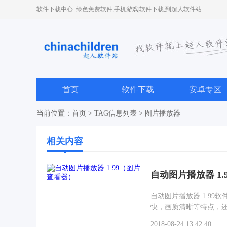
软件下载中心_绿色免费软件,手机游戏|软件下载,到超人软件站
首页
软件下载
安卓专区
当前位置：
首页
> TAG信息列表 > 图片播放器
相关内容
自动图片播放器 1
自动图片播放器 1.9
快，画质清晰等特点，
2018-08-24 13:42:40