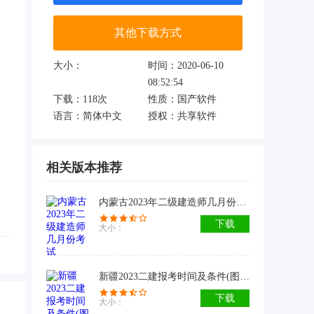
其他下载方式
大小：
时间：2020-06-10
08:52:54
下载：
118次
性质：国产软件
语言：简体中文
授权：共享软件
相关版本推荐
内蒙古2023年二级建造师几月份考试
下载
大小：
新疆2023二建报考时间及条件(图文)
下载
大小：