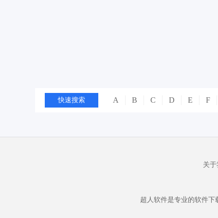
A
B
C
D
E
F
快速搜索
关于
超人软件是专业的软件下