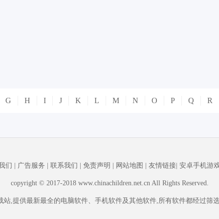
G
H
I
J
K
L
M
N
O
P
Q
R
我们
|
广告服务
|
联系我们
|
免责声明
|
网站地图
|
友情链接
|
安卓手机游
copyright © 2017-2018 www.chinachildren.net.cn All Rights Reserved.
载站,提供最新最全的电脑软件、手机软件及其他软件,所有软件都经过筛选