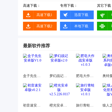
高速下载：
专用下载：
其它下载
高速下载1
迅雷下载
高速下载2
本地下载
最新软件推荐
盒子先生安卓版V1.0
梦幻战记安卓版v2.0
肥皂大作战安卓版v1.0.3
初音速安卓版v0.2.1
橙光安卓版v2.5.226.0117
旅行青蛙安卓版v1.0.1